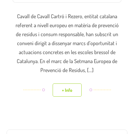
Cavall de Cavall Cartró i Rezero, entitat catalana
referent a nivell europeu en matèria de prevenció
de residus i consum responsable, han subscrit un
conveni dirigit a dissenyar marcs d’oportunitat i
actuacions concretes en les escoles bressol de
Catalunya. En el marc de la Setmana Europea de
Prevenció de Residus, […]
+ Info