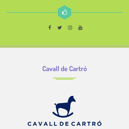
Cavall de Cartró