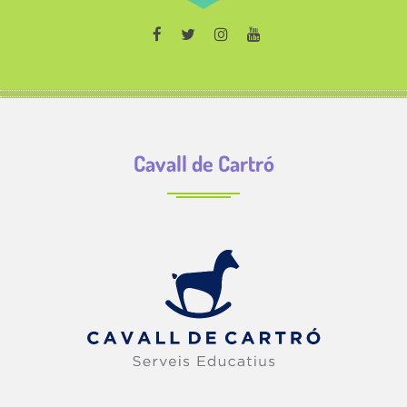
Cavall de Cartró