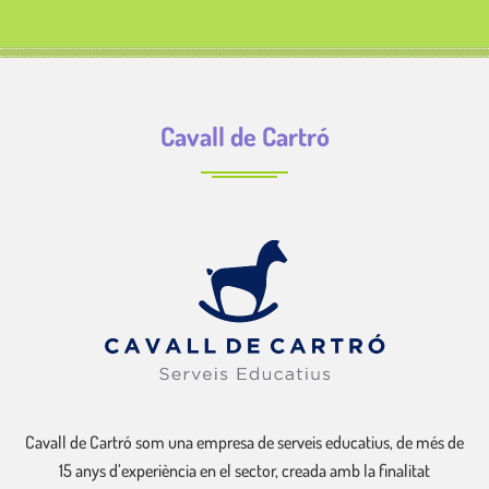
Cavall de Cartró
Cavall de Cartró som una empresa de serveis educatius, de més de
15 anys d’experiència en el sector, creada amb la finalitat