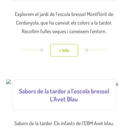
Explorem el jardí de l'escola bressol Montflorit de
Cerdanyola, que ha canviat els colors a la tardor.
Recollim fulles seques i coneixem l'entorn.
+ Info
Sabors de la tardor a l’escola bressol
L’Avet Blau
Sabors de la tardor. Els infants de l’EBM Avet blau,