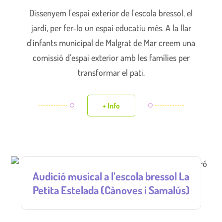
Dissenyem l'espai exterior de l'escola bressol, el
jardí, per fer-lo un espai educatiu més. A la llar
d'infants municipal de Malgrat de Mar creem una
comissió d’espai exterior amb les famílies per
transformar el pati.
+ Info
Audició musical a l’escola bressol La
Petita Estelada (Cànoves i Samalús)