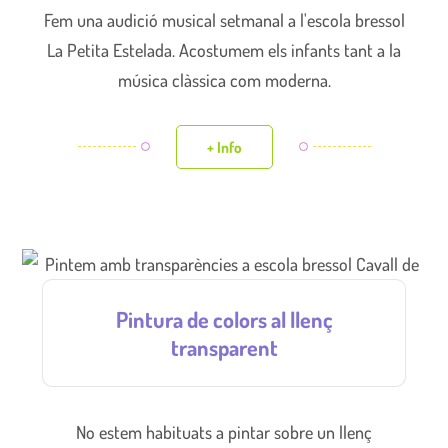
Fem una audició musical setmanal a l'escola bressol
La Petita Estelada. Acostumem els infants tant a la
música clàssica com moderna.
+ Info
Pintura de colors al llenç
transparent
No estem habituats a pintar sobre un llenç