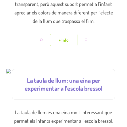
transparent, però aquest suport permet a l’infant
apreciar els colors de manera diferent per l’efecte
de la llum que traspassa el film.
+ Info
La taula de llum: una eina per
experimentar a l’escola bressol
La taula de llum és una eina molt interessant que
permet els infants experimentar a l'escola bressol.