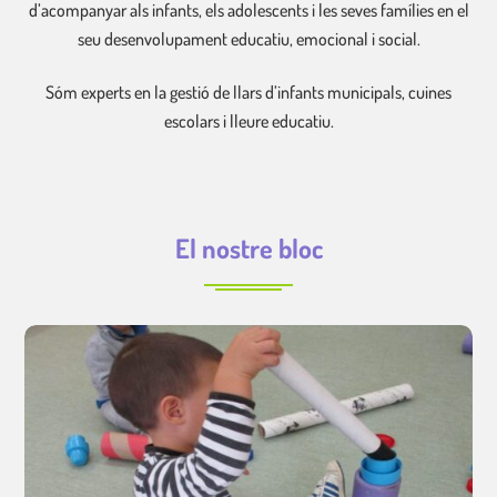
d’acompanyar als infants, els adolescents i les seves famílies en el
seu desenvolupament educatiu, emocional i social.
Sóm experts en la gestió de llars d’infants municipals, cuines
escolars i lleure educatiu.
El nostre bloc