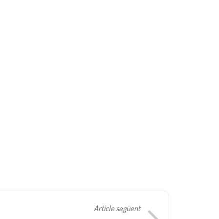
Article següent