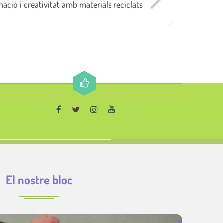
nació i creativitat amb materials reciclats
El nostre bloc