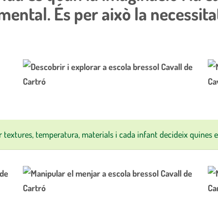
ental. És per això la necessitat
textures, temperatura, materials i cada infant decideix quines el