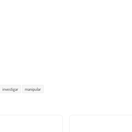
investigar
manipular