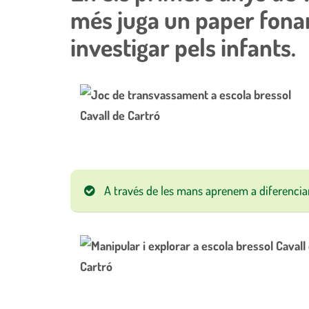
més juga un paper fonam
investigar pels infants.
A través de les mans aprenem a diferenciar 