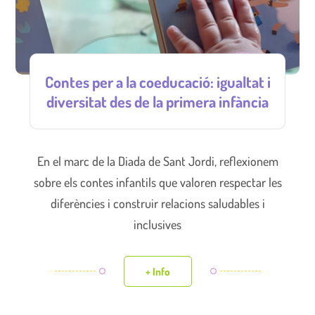
Contes per a la coeducació: igualtat i
diversitat des de la primera infància
En el marc de la Diada de Sant Jordi, reflexionem
sobre els contes infantils que valoren respectar les
diferències i construir relacions saludables i
inclusives
+ Info