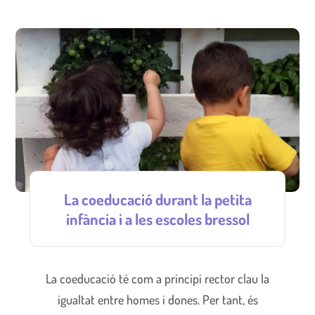
La coeducació durant la petita
infància i a les escoles bressol
La coeducació té com a principi rector clau la
igualtat entre homes i dones. Per tant, és