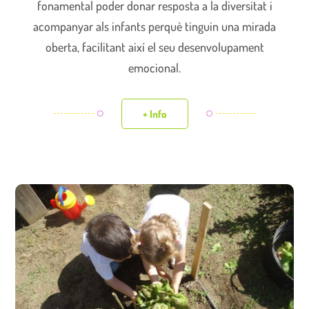
fonamental poder donar resposta a la diversitat i
acompanyar als infants perquè tinguin una mirada
oberta, facilitant així el seu desenvolupament
emocional.
+ Info