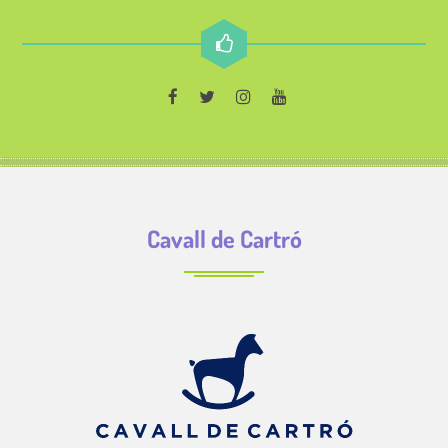
Cavall de Cartró