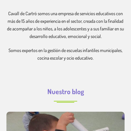
Cavall de Cartró somos una empresa de servicios educativos con
más de 15 años de experiencia en el sector, creada con la finalidad
de acompañar a los niños, a los adolescentes y a sus familiar en su
desarrollo educativo, emocional y social.
Somos expertos en la gestión de escuelas infantiles municipales,
cocina escolar y ocio educativo.
Nuestro blog