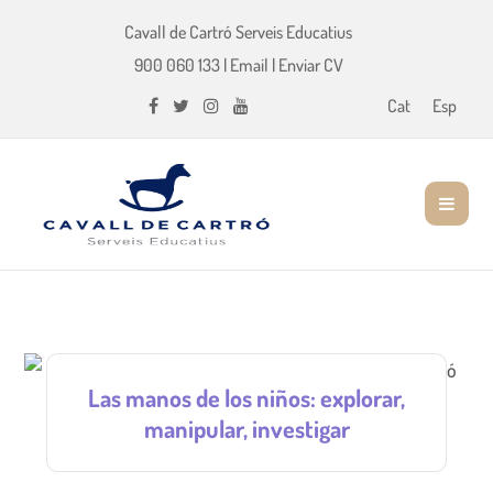
Cavall de Cartró Serveis Educatius
900 060 133
|
Email
|
Enviar CV
Cat
Esp
Las manos de los niños: explorar,
manipular, investigar