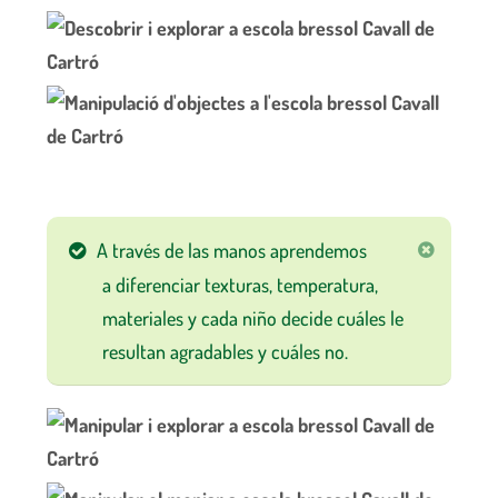
A través de las manos aprendemos
a diferenciar texturas, temperatura,
materiales y cada niño decide cuáles le
resultan agradables y cuáles no.