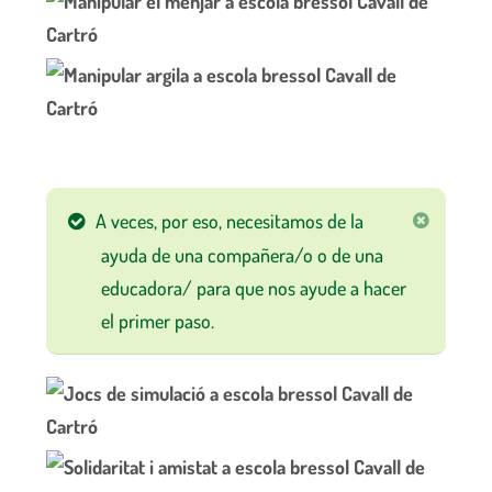
A veces, por eso, necesitamos de la
ayuda de una compañera/o o de una
educadora/ para que nos ayude a hacer
el primer paso.