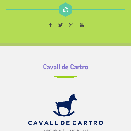
Cavall de Cartró