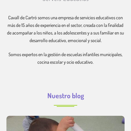
Cavall de Cartró somos una empresa de servicios educativos con
más de 15 años de experiencia en el sector, creada con la finalidad
de acompañar a los niños, a los adolescentes y a sus familiar en su
desarrollo educativo, emocional y social.
Somos expertos en la gestión de escuelas infantiles municipales,
cocina escolar y ocio educativo.
Nuestro blog