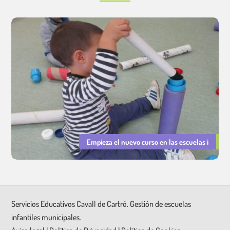
Empieza el nuevo curso en las escuelas i
Servicios Educativos Cavall de Cartró. Gestión de escuelas
infantiles municipales.