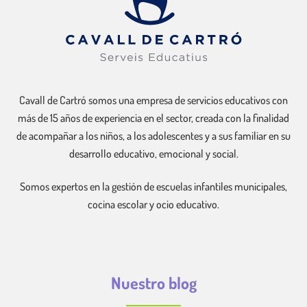
Cavall de Cartró somos una empresa de servicios educativos con
más de 15 años de experiencia en el sector, creada con la finalidad
de acompañar a los niños, a los adolescentes y a sus familiar en su
desarrollo educativo, emocional y social.
Somos expertos en la gestión de escuelas infantiles municipales,
cocina escolar y ocio educativo.
Nuestro blog