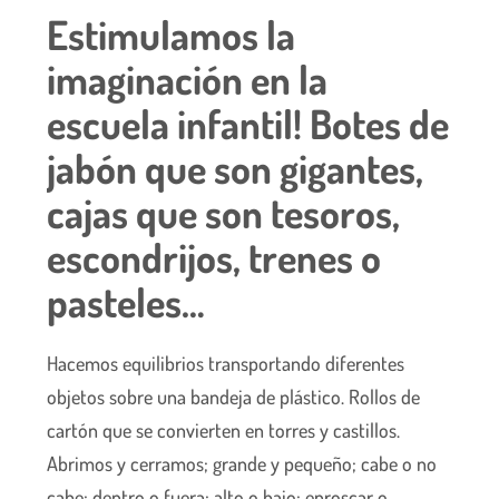
Estimulamos la
imaginación en la
escuela infantil! Botes de
jabón que son gigantes,
cajas que son tesoros,
escondrijos, trenes o
pasteles…
Hacemos equilibrios transportando diferentes
objetos sobre una bandeja de plástico. Rollos de
cartón que se convierten en torres y castillos.
Abrimos y cerramos; grande y pequeño; cabe o no
cabe; dentro o fuera; alto o bajo; enroscar o