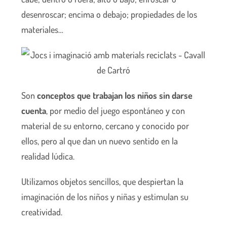
desenroscar; encima o debajo; propiedades de los
materiales…
Son
conceptos que trabajan los niños sin darse
cuenta
, por medio del juego espontáneo y con
material de su entorno, cercano y conocido por
ellos, pero al que dan un nuevo sentido en la
realidad lúdica.
Utilizamos objetos sencillos, que despiertan la
imaginación de los niños y niñas y estimulan su
creatividad.