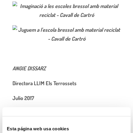
ANGIE DISSARZ
Directora LLIM Els Terrossets
Julio 2017
Esta página web usa cookies