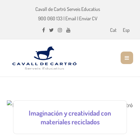
Cavall de Cartró Serveis Educatius
900 060 133
|
Email
|
Enviar CV
Cat
Esp
Imaginación y creatividad con
materiales reciclados