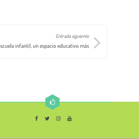
Entrada siguiente
 escuela infantil, un espacio educativo más