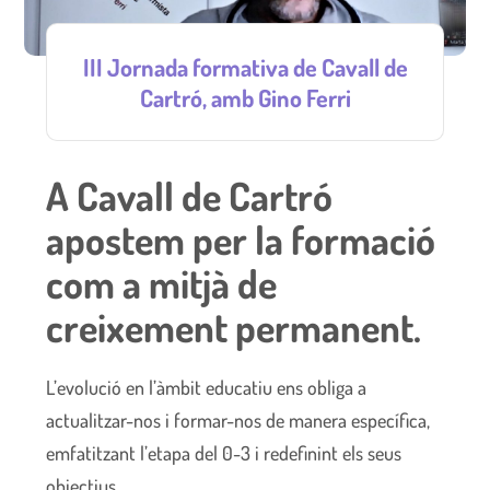
III Jornada formativa de Cavall de
Cartró, amb Gino Ferri
A Cavall de Cartró
apostem per la formació
com a mitjà de
creixement permanent.
L’evolució en l’àmbit educatiu ens obliga a
actualitzar-nos i formar-nos de manera específica,
emfatitzant l’etapa del 0-3 i redefinint els seus
objectius.