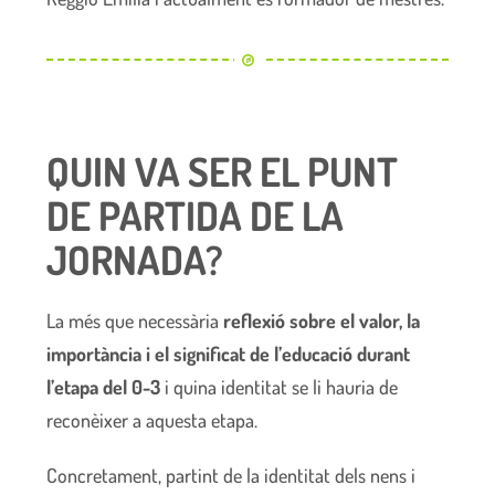
QUIN VA SER EL PUNT
DE PARTIDA DE LA
JORNADA?
La més que necessària
reflexió sobre el valor, la
importància i el significat de l’educació durant
l’etapa del 0-3
i quina identitat se li hauria de
reconèixer a aquesta etapa.
Concretament, partint de la identitat dels nens i