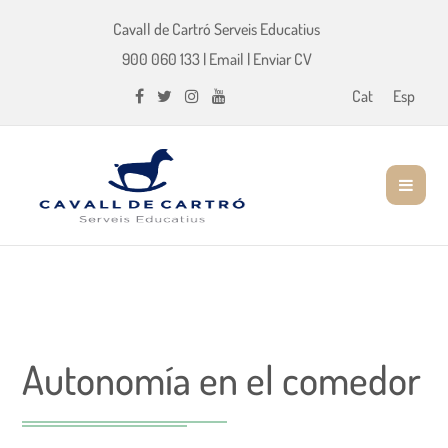
Cavall de Cartró Serveis Educatius
900 060 133
|
Email
|
Enviar CV
Cat
Esp
Autonomía en el comedor