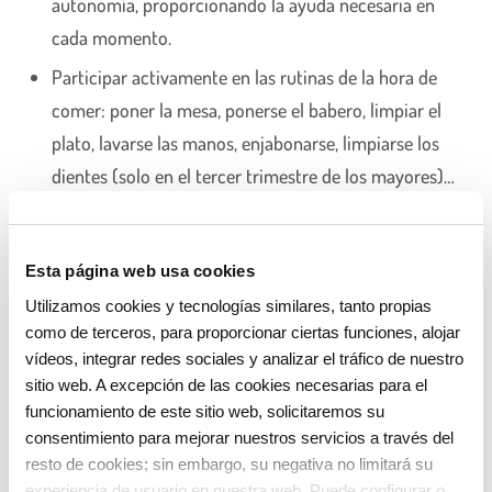
autonomía, proporcionando la ayuda necesaria en
cada momento.
Participar activamente en las rutinas de la hora de
comer: poner la mesa, ponerse el babero, limpiar el
plato, lavarse las manos, enjabonarse, limpiarse los
dientes (solo en el tercer trimestre de los mayores)…
Esta página web usa cookies
Utilizamos cookies y tecnologías similares, tanto propias
como de terceros, para proporcionar ciertas funciones, alojar
vídeos, integrar redes sociales y analizar el tráfico de nuestro
sitio web. A excepción de las cookies necesarias para el
funcionamiento de este sitio web, solicitaremos su
consentimiento para mejorar nuestros servicios a través del
resto de cookies; sin embargo, su negativa no limitará su
experiencia de usuario en nuestra web. Puede configurar o