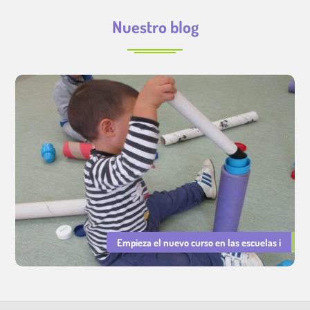
Nuestro blog
Empieza el nuevo curso en las escuelas i