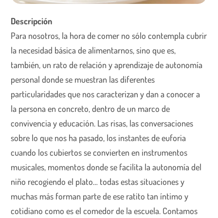
Descripción
Para nosotros, la hora de comer no sólo contempla cubrir
la necesidad básica de alimentarnos, sino que es,
también, un rato de relación y aprendizaje de autonomía
personal donde se muestran las diferentes
particularidades que nos caracterizan y dan a conocer a
la persona en concreto, dentro de un marco de
convivencia y educación. Las risas, las conversaciones
sobre lo que nos ha pasado, los instantes de euforia
cuando los cubiertos se convierten en instrumentos
musicales, momentos donde se facilita la autonomía del
niño recogiendo el plato… todas estas situaciones y
muchas más forman parte de ese ratito tan íntimo y
cotidiano como es el comedor de la escuela. Contamos