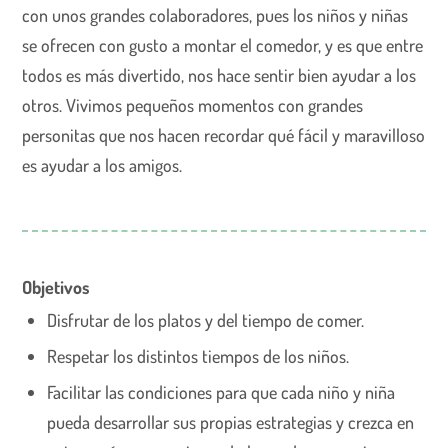
con unos grandes colaboradores, pues los niños y niñas
se ofrecen con gusto a montar el comedor, y es que entre
todos es más divertido, nos hace sentir bien ayudar a los
otros. Vivimos pequeños momentos con grandes
personitas que nos hacen recordar qué fácil y maravilloso
es ayudar a los amigos.
Objetivos
Disfrutar de los platos y del tiempo de comer.
Respetar los distintos tiempos de los niños.
Facilitar las condiciones para que cada niño y niña
pueda desarrollar sus propias estrategias y crezca en