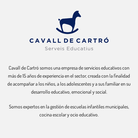
Cavall de Cartró somos una empresa de servicios educativos con
más de 15 años de experiencia en el sector, creada con la finalidad
de acompañar a los niños, a los adolescentes y a sus familiar en su
desarrollo educativo, emocional y social.
Somos expertos en la gestión de escuelas infantiles municipales,
cocina escolar y ocio educativo.