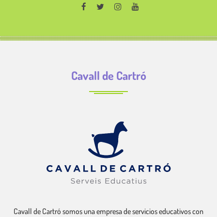
Cavall de Cartró
Cavall de Cartró somos una empresa de servicios educativos con