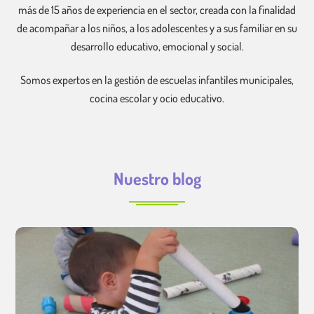
más de 15 años de experiencia en el sector, creada con la finalidad
de acompañar a los niños, a los adolescentes y a sus familiar en su
desarrollo educativo, emocional y social.
Somos expertos en la gestión de escuelas infantiles municipales,
cocina escolar y ocio educativo.
Nuestro blog