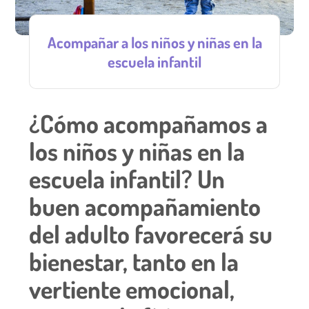
Acompañar a los niños y niñas en la
escuela infantil
¿Cómo acompañamos a
los niños y niñas en la
escuela infantil? Un
buen acompañamiento
del adulto favorecerá su
bienestar, tanto en la
vertiente emocional,