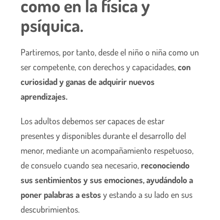
como en la física y
psíquica.
Partiremos, por tanto, desde el niño o niña como un
ser competente, con derechos y capacidades,
con
curiosidad y ganas de adquirir nuevos
aprendizajes.
Los adultos debemos ser capaces de estar
presentes y disponibles durante el desarrollo del
menor, mediante un acompañamiento respetuoso,
de consuelo cuando sea necesario,
reconociendo
sus sentimientos y sus emociones, ayudándolo a
poner palabras a estos
y estando a su lado en sus
descubrimientos.