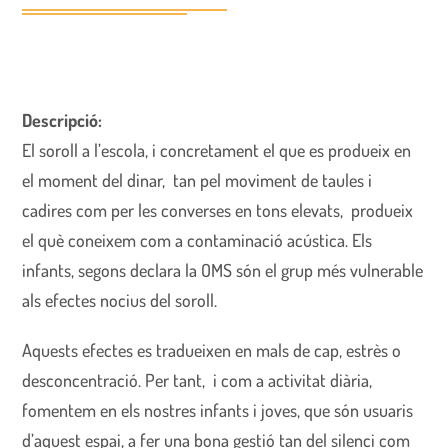
Descripció:
El soroll a l’escola, i concretament el que es produeix en
el moment del dinar, tan pel moviment de taules i
cadires com per les converses en tons elevats, produeix
el què coneixem com a contaminació acústica. Els
infants, segons declara la OMS són el grup més vulnerable
als efectes nocius del soroll.
Aquests efectes es tradueixen en mals de cap, estrès o
desconcentració. Per tant, i com a activitat diària,
fomentem en els nostres infants i joves, que són usuaris
d’aquest espai, a fer una bona gestió tan del silenci com