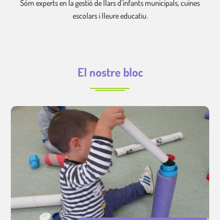
Sóm experts en la gestió de llars d’infants municipals, cuines
escolars i lleure educatiu.
El nostre bloc