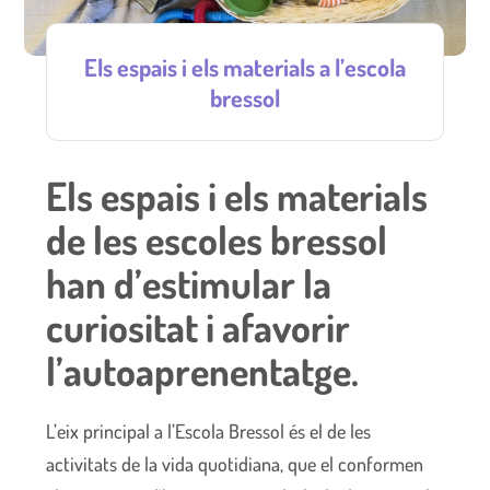
Els espais i els materials a l’escola
bressol
Els espais i els materials
de les escoles bressol
han d’estimular la
curiositat i afavorir
l’autoaprenentatge.
L’eix principal a l’Escola Bressol és el de les
activitats de la vida quotidiana, que el conformen