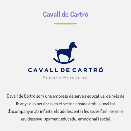
Cavall de Cartró
Cavall de Cartró som una empresa de serveis educatius, de més de
15 anys d’experiència en el sector, creada amb la finalitat
d’acompanyar als infants, els adolescents i les seves famílies en el
seu desenvolupament educatiu, emocional i social.