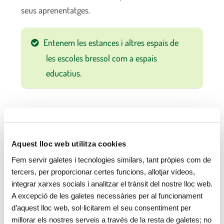
seus aprenentatges.
Entenem les estances i altres espais de
les escoles bressol com a espais
educatius.
Aquest lloc web utilitza cookies
Fem servir galetes i tecnologies similars, tant pròpies com de
tercers, per proporcionar certes funcions, allotjar vídeos,
integrar xarxes socials i analitzar el trànsit del nostre lloc web.
A excepció de les galetes necessàries per al funcionament
d’aquest lloc web, sol·licitarem el seu consentiment per
millorar els nostres serveis a través de la resta de galetes; no