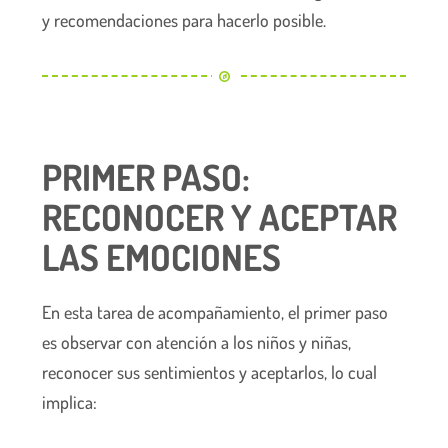
y recomendaciones para hacerlo posible.
PRIMER PASO:
RECONOCER Y ACEPTAR
LAS EMOCIONES
En esta tarea de acompañamiento, el primer paso
es observar con atención a los niños y niñas,
reconocer sus sentimientos y aceptarlos, lo cual
implica: