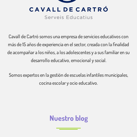
Cavall de Cartró somos una empresa de servicios educativos con
más de 15 años de experiencia en el sector, creada con la finalidad
de acompañar a los niños, a los adolescentes y a sus familiar en su
desarrollo educativo, emocional y social.
Somos expertos en la gestión de escuelas infantiles municipales,
cocina escolar y ocio educativo.
Nuestro blog