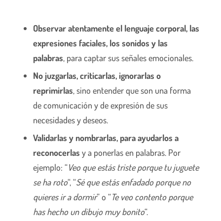
Observar atentamente el lenguaje corporal, las
expresiones faciales, los sonidos y las
palabras
, para captar sus señales emocionales.
No juzgarlas, criticarlas, ignorarlas o
reprimirlas
, sino entender que son una forma
de comunicación y de expresión de sus
necesidades y deseos.
Validarlas y nombrarlas, para ayudarlos a
reconocerlas
y a ponerlas en palabras. Por
ejemplo: “
Veo que estás triste porque tu juguete
se ha roto
“, “
Sé que estás enfadado porque no
quieres ir a dormir
” o “
Te veo contento porque
has hecho un dibujo muy bonito
“.