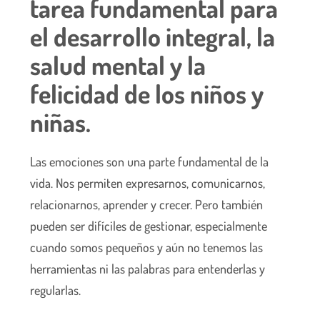
tarea fundamental para
el desarrollo integral, la
salud mental y la
felicidad de los niños y
niñas.
Las emociones son una parte fundamental de la
vida. Nos permiten expresarnos, comunicarnos,
relacionarnos, aprender y crecer. Pero también
pueden ser difíciles de gestionar, especialmente
cuando somos pequeños y aún no tenemos las
herramientas ni las palabras para entenderlas y
regularlas.