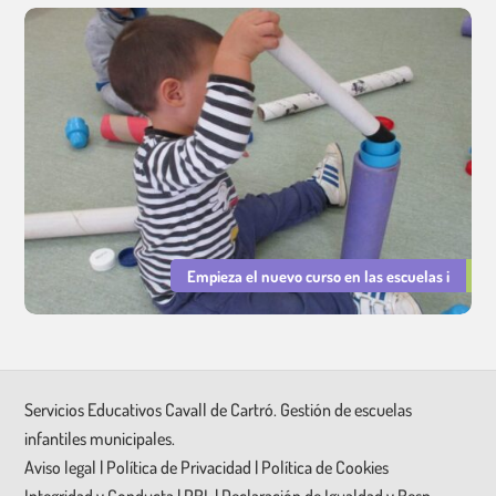
Empieza el nuevo curso en las escuelas i
Servicios Educativos Cavall de Cartró. Gestión de escuelas
infantiles municipales.
Aviso legal
|
Política de Privacidad
|
Política de Cookies