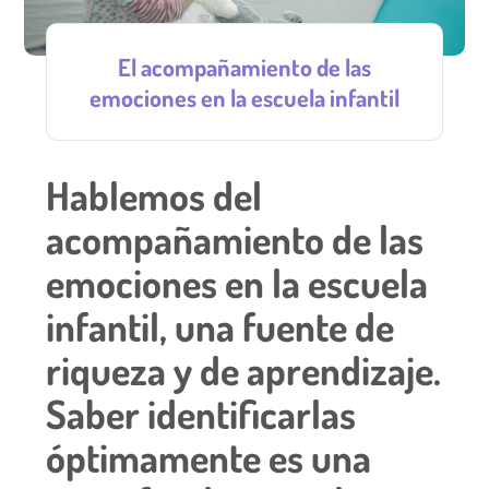
El acompañamiento de las
emociones en la escuela infantil
Hablemos del
acompañamiento de las
emociones en la escuela
infantil, una fuente de
riqueza y de aprendizaje.
Saber identificarlas
óptimamente es una