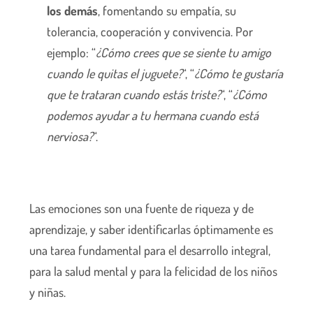
los demás
, fomentando su empatía, su
tolerancia, cooperación y convivencia. Por
ejemplo: “
¿Cómo crees que se siente tu amigo
cuando le quitas el juguete?
“, “
¿Cómo te gustaría
que te trataran cuando estás triste?
“, “
¿Cómo
podemos ayudar a tu hermana cuando está
nerviosa?
“.
Las emociones son una fuente de riqueza y de
aprendizaje, y saber identificarlas óptimamente es
una tarea fundamental para el desarrollo integral,
para la salud mental y para la felicidad de los niños
y niñas.