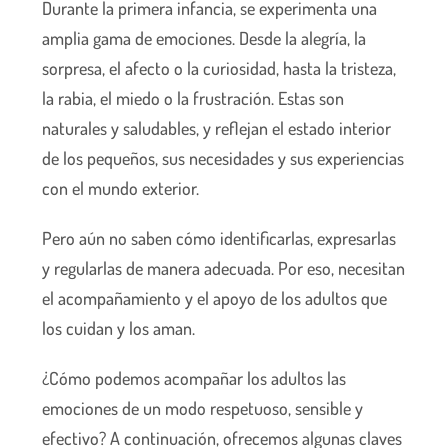
Durante la primera infancia, se experimenta una
amplia gama de emociones. Desde la alegría, la
sorpresa, el afecto o la curiosidad, hasta la tristeza,
la rabia, el miedo o la frustración. Estas son
naturales y saludables, y reflejan el estado interior
de los pequeños, sus necesidades y sus experiencias
con el mundo exterior.
Pero aún no saben cómo identificarlas, expresarlas
y regularlas de manera adecuada. Por eso, necesitan
el acompañamiento y el apoyo de los adultos que
los cuidan y los aman.
¿Cómo podemos acompañar los adultos las
emociones de un modo respetuoso, sensible y
efectivo? A continuación, ofrecemos algunas claves