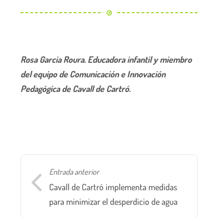
Rosa Garcia Roura. Educadora infantil y miembro
del equipo de Comunicación e Innovación
Pedagógica de Cavall de Cartró.
Entrada anterior
Cavall de Cartró implementa medidas
para minimizar el desperdicio de agua