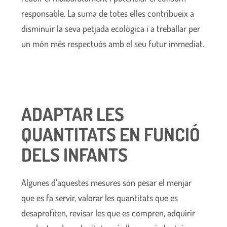
responsable. La suma de totes elles contribueix a
disminuir la seva petjada ecològica i a treballar per
un món més respectuós amb el seu futur immediat.
ADAPTAR LES
QUANTITATS EN FUNCIÓ
DELS INFANTS
Algunes d’aquestes mesures són pesar el menjar
que es fa servir, valorar les quantitats que es
desaprofiten, revisar les que es compren, adquirir