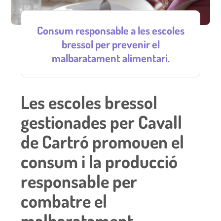
Consum responsable a les escoles
bressol per prevenir el
malbaratament alimentari.
Les escoles bressol
gestionades per Cavall
de Cartró promouen el
consum i la producció
responsable per
combatre el
malbaratament