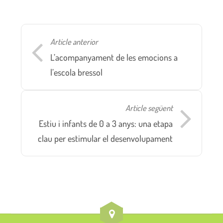
Article anterior
L’acompanyament de les emocions a
l’escola bressol
Article següent
Estiu i infants de 0 a 3 anys: una etapa
clau per estimular el desenvolupament