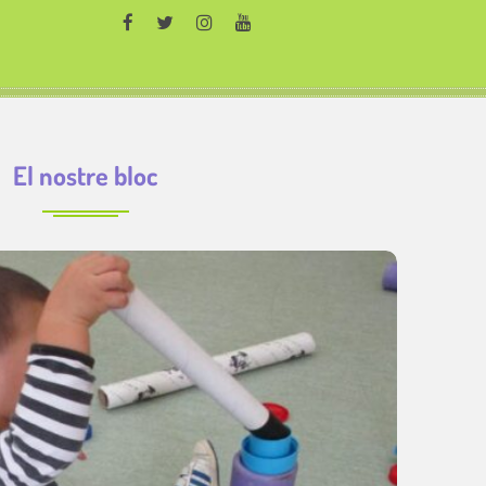
El nostre bloc