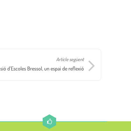
Article següent
ió d’Escoles Bressol, un espai de reflexió