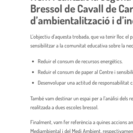
Bressol de Cavall de Ca
d’ambientalització i d’in
L’objectiu d’aquesta trobada, que va tenir lloc el 
sensibilitzar a la comunitat educativa sobre la nec
Reduir el consum de recursos energètics.
Reduir el consum de paper al Centre i sensibil
Desenvolupar una actitud de responsabilitat c
També vam destinar un espai per a l’anàlisi dels re
realitzada a dues escoles bressol.
Finalment, vam fer referència a quines accions amb
Mediambiental i del Medi Ambient, respectivamen