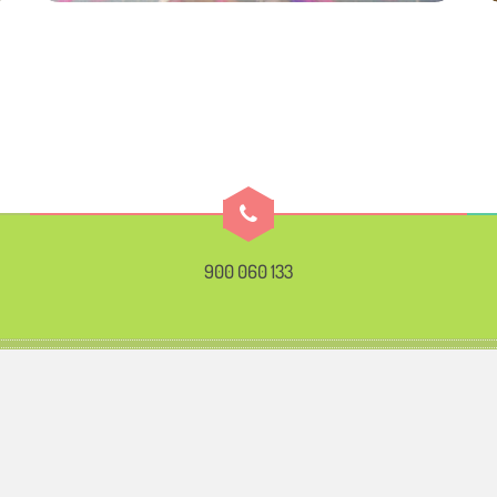
900 060 133