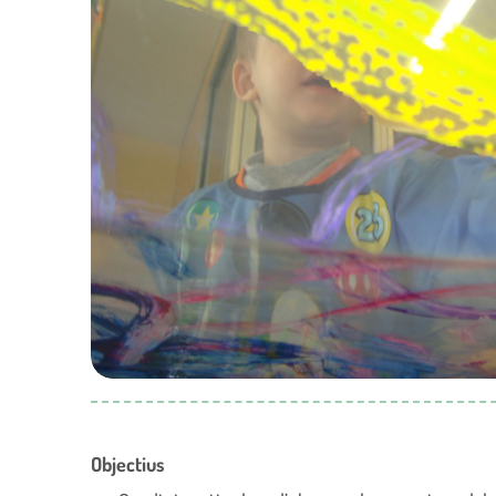
Objectius