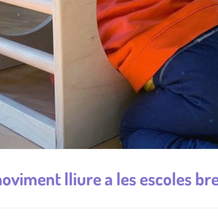
oviment lliure a les escoles br