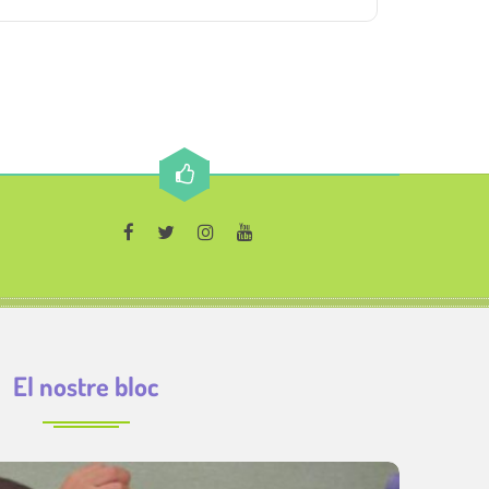
El nostre bloc