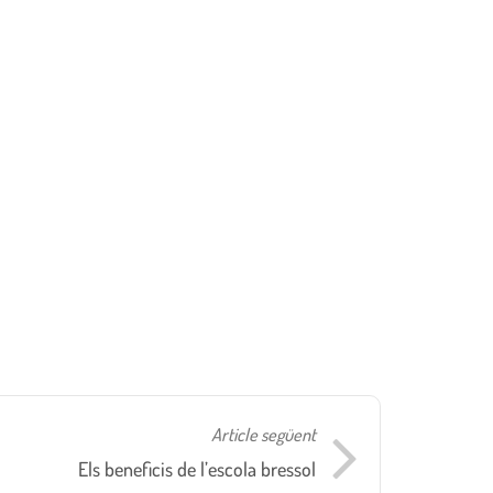
Article següent
​Els beneficis de l’escola bressol