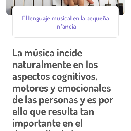
El lenguaje musical en la pequeña
infancia
La música incide
naturalmente en los
aspectos cognitivos,
motores y emocionales
de las personas y es por
ello que resulta tan
importante en el