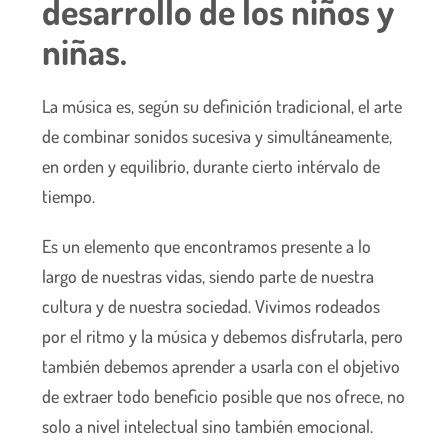
desarrollo de los niños y
niñas.
La música es, según su definición tradicional, el arte
de combinar sonidos sucesiva y simultáneamente,
en orden y equilibrio, durante cierto intérvalo de
tiempo.
Es un elemento que encontramos presente a lo
largo de nuestras vidas, siendo parte de nuestra
cultura y de nuestra sociedad. Vivimos rodeados
por el ritmo y la música y debemos disfrutarla, pero
también debemos aprender a usarla con el objetivo
de extraer todo beneficio posible que nos ofrece, no
solo a nivel intelectual sino también emocional.