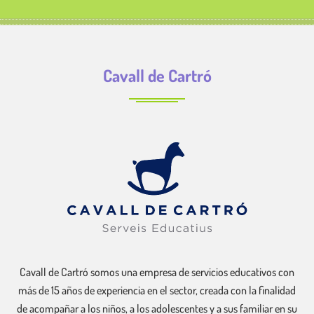
Cavall de Cartró
Cavall de Cartró somos una empresa de servicios educativos con
más de 15 años de experiencia en el sector, creada con la finalidad
de acompañar a los niños, a los adolescentes y a sus familiar en su