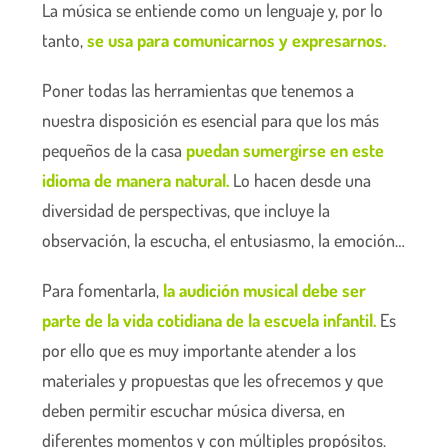
La música se entiende como un lenguaje y, por lo
tanto,
se usa para comunicarnos y expresarnos.
Poner todas las herramientas que tenemos a
nuestra disposición es esencial para que los más
pequeños de la casa
puedan sumergirse en este
idioma de manera natural.
Lo hacen desde una
diversidad de perspectivas, que incluye la
observación, la escucha, el entusiasmo, la emoción…
Para fomentarla,
la audición musical debe ser
parte de la vida cotidiana de la escuela infantil.
Es
por ello que es muy importante atender a los
materiales y propuestas que les ofrecemos y que
deben permitir escuchar música diversa, en
diferentes momentos y con múltiples propósitos.