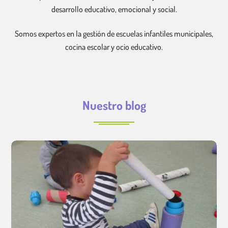
desarrollo educativo, emocional y social.
Somos expertos en la gestión de escuelas infantiles municipales,
cocina escolar y ocio educativo.
Nuestro blog