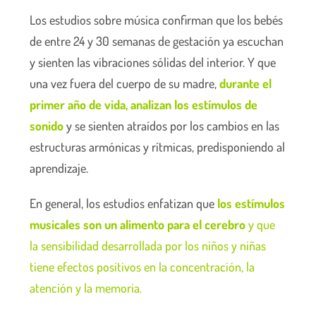
Los estudios sobre música confirman que los bebés
de entre 24 y 30 semanas de gestación ya escuchan
y sienten las vibraciones sólidas del interior. Y que
una vez fuera del cuerpo de su madre,
durante el
primer año de vida, analizan los estímulos de
sonido
y se sienten atraídos por los cambios en las
estructuras armónicas y rítmicas, predisponiendo al
aprendizaje.
En general, los estudios enfatizan que
los estímulos
musicales son un alimento para el cerebro
y que
la sensibilidad desarrollada por los niños y niñas
tiene efectos positivos en la concentración, la
atención y la memoria.