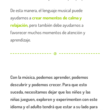
De esta manera, el lenguaje musical puede
ayudarnos a
crear momentos de calma y
relajación,
pero también debe ayudarnos a
favorecer muchos momentos de atención y
aprendizaje.
Con la música, podemos aprender, podemos
descubrir y podemos crecer. Para que esto
suceda, necesitamos dejar que los niños y las
niñas jueguen, exploren y experimenten con este
idioma y el adulto tendrá que estar a su lado para