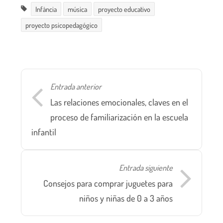
Infància
música
proyecto educativo
proyecto psicopedagógico
Entrada anterior
Las relaciones emocionales, claves en el
proceso de familiarización en la escuela
infantil
Entrada siguiente
Consejos para comprar juguetes para
niños y niñas de 0 a 3 años