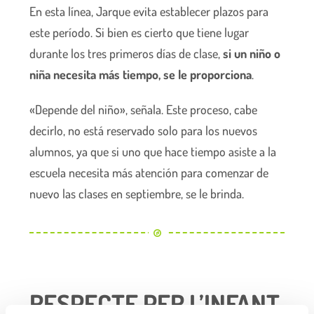
En esta línea, Jarque evita establecer plazos para
este período. Si bien es cierto que tiene lugar
durante los tres primeros días de clase,
si un niño o
niña necesita más tiempo, se le proporciona
.
«Depende del niño», señala. Este proceso, cabe
decirlo, no está reservado solo para los nuevos
alumnos, ya que si uno que hace tiempo asiste a la
escuela necesita más atención para comenzar de
nuevo las clases en septiembre, se le brinda.
RESPECTE PER L’INFANT