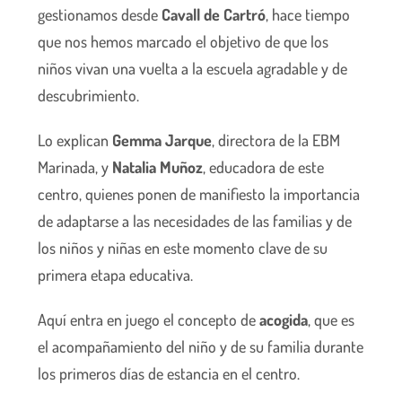
gestionamos desde
Cavall de Cartró
, hace tiempo
que nos hemos marcado el objetivo de que los
niños vivan una vuelta a la escuela agradable y de
descubrimiento.
Lo explican
Gemma Jarque
, directora de la EBM
Marinada, y
Natalia Muñoz
, educadora de este
centro, quienes ponen de manifiesto la importancia
de adaptarse a las necesidades de las familias y de
los niños y niñas en este momento clave de su
primera etapa educativa.
Aquí entra en juego el concepto de
acogida
, que es
el acompañamiento del niño y de su familia durante
los primeros días de estancia en el centro.