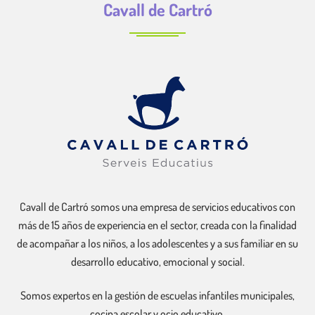
Cavall de Cartró
Cavall de Cartró somos una empresa de servicios educativos con
más de 15 años de experiencia en el sector, creada con la finalidad
de acompañar a los niños, a los adolescentes y a sus familiar en su
desarrollo educativo, emocional y social.
Somos expertos en la gestión de escuelas infantiles municipales,
cocina escolar y ocio educativo.