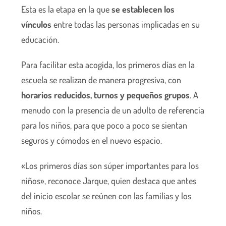
Esta es la etapa en la que
se establecen los
vínculos
entre todas las personas implicadas en su
educación.
Para facilitar esta acogida, los primeros días en la
escuela se realizan de manera progresiva, con
horarios reducidos, turnos y pequeños grupos
. A
menudo con la presencia de un adulto de referencia
para los niños, para que poco a poco se sientan
seguros y cómodos en el nuevo espacio.
«Los primeros días son súper importantes para los
niños», reconoce Jarque, quien destaca que antes
del inicio escolar se reúnen con las familias y los
niños.