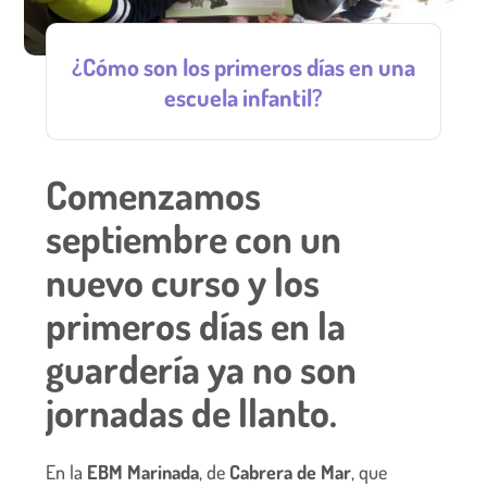
¿Cómo son los primeros días en una
escuela infantil?
Comenzamos
septiembre con un
nuevo curso y los
primeros días en la
guardería ya no son
jornadas de llanto.
En la
EBM Marinada
, de
Cabrera de Mar
, que