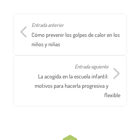
Entrada anterior
Cómo prevenir los golpes de calor en los
niños y niñas
Entrada siguiente
La acogida en la escuela infantil:
motivos para hacerla progresiva y
flexible