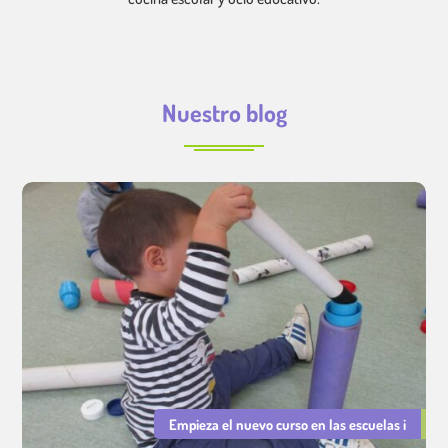
Nuestro blog
Empieza el nuevo curso en las escuelas i