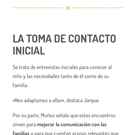
LA TOMA DE CONTACTO
INICIAL
Se trata de entrevistas iniciales para conocer al
niño y las necesidades tanto de él como de su
familia.
«Nos adaptamos a ellas», destaca Jarque.
Por su parte, Muñoz señala que estos encuentros
sirven para
mejorar la comunicación con las
familias
y para que cuenten «cosas relevantes que