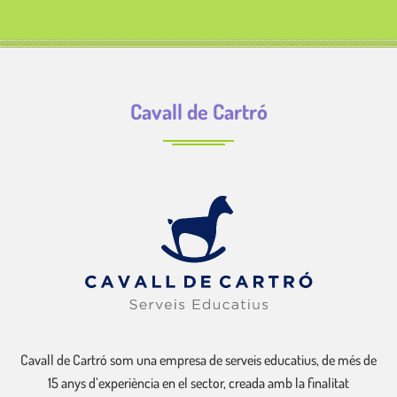
Cavall de Cartró
Cavall de Cartró som una empresa de serveis educatius, de més de
15 anys d’experiència en el sector, creada amb la finalitat