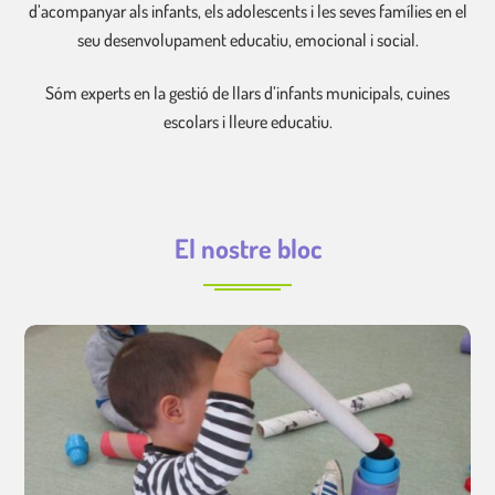
d’acompanyar als infants, els adolescents i les seves famílies en el
seu desenvolupament educatiu, emocional i social.
Sóm experts en la gestió de llars d’infants municipals, cuines
escolars i lleure educatiu.
El nostre bloc