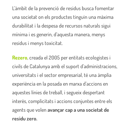
L’àmbit de la prevenció de residus busca fomentar
una societat on els productes tinguin una màxima
durabilitat i la despesa de recursos naturals sigui
mínima i es generin, d’aquesta manera, menys
residus i menys toxicitat.
Rezero
, creada el 2005 per entitats ecologistes i
civils de Catalunya amb el suport d’administracions,
universitats i el sector empresarial, té una àmplia
experiència en la posada en marxa d’accions en
aquestes línies de treball, i segueix despertant
interès, complicitats i accions conjuntes entre els
agents que volen
avançar cap a una societat de
residu zero.