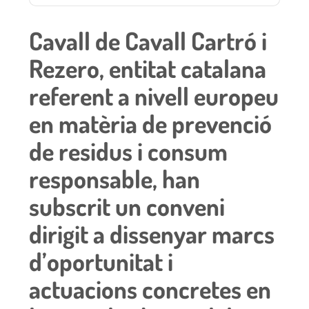
Cavall de Cavall Cartró i
Rezero, entitat catalana
referent a nivell europeu
en matèria de prevenció
de residus i consum
responsable, han
subscrit un conveni
dirigit a dissenyar marcs
d’oportunitat i
actuacions concretes en