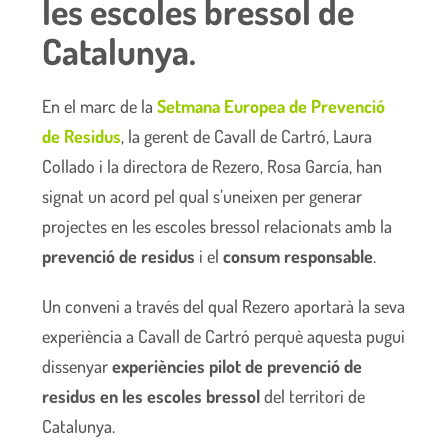
les escoles bressol de
Catalunya.
En el marc de la
Setmana Europea de Prevenció
de Residus
, la gerent de Cavall de Cartró, Laura
Collado i la directora de Rezero, Rosa García, han
signat un acord pel qual s’uneixen per generar
projectes en les escoles bressol relacionats amb la
prevenció de residus
i el
consum responsable
.
Un conveni a través del qual Rezero aportarà la seva
experiència a Cavall de Cartró perquè aquesta pugui
dissenyar
experiències pilot de prevenció de
residus en les escoles bressol
del territori de
Catalunya.