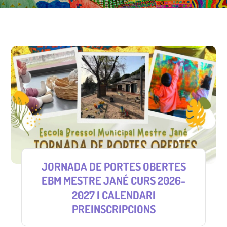
JORNADA DE PORTES OBERTES
EBM MESTRE JANÉ CURS 2026-
2027 I CALENDARI
PREINSCRIPCIONS