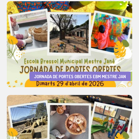
JORNADA DE PORTES OBERTES EBM MESTRE JAN