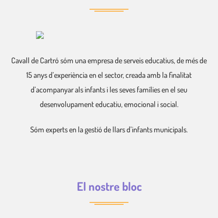
Cavall de Cartró sóm una empresa de serveis educatius, de més de
15 anys d’experiència en el sector, creada amb la finalitat
d’acompanyar als infants i les seves famílies en el seu
desenvolupament educatiu, emocional i social.
Sóm experts en la gestió de llars d’infants municipals.
El nostre bloc