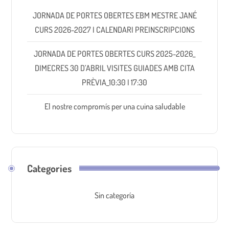
JORNADA DE PORTES OBERTES EBM MESTRE JANÉ
CURS 2026-2027 I CALENDARI PREINSCRIPCIONS
JORNADA DE PORTES OBERTES CURS 2025-2026_
DIMECRES 30 D’ABRIL VISITES GUIADES AMB CITA
PRÈVIA_10:30 I 17:30
El nostre compromís per una cuina saludable
Categories
Sin categoría