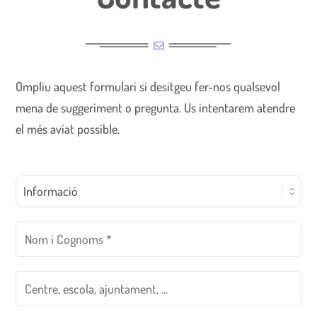
Ompliu aquest formulari si desitgeu fer-nos qualsevol
mena de suggeriment o pregunta. Us intentarem atendre
el més aviat possible.