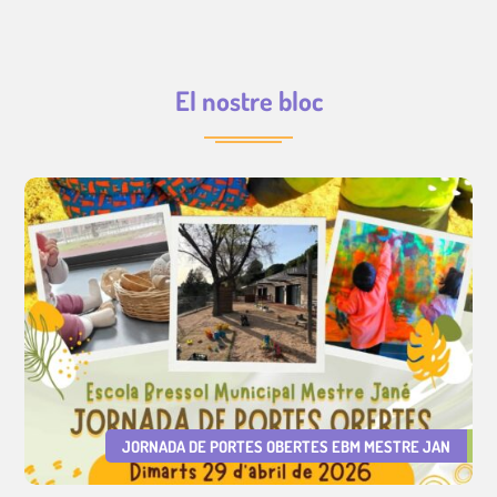
El nostre bloc
JORNADA DE PORTES OBERTES EBM MESTRE JAN