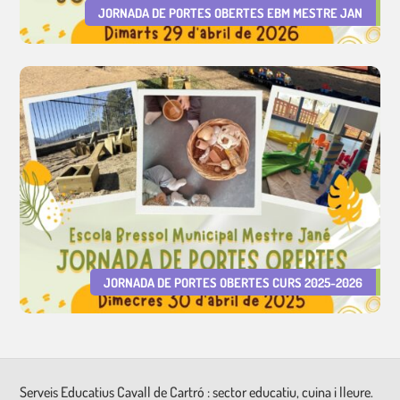
JORNADA DE PORTES OBERTES EBM MESTRE JAN
JORNADA DE PORTES OBERTES CURS 2025-2026
Serveis Educatius Cavall de Cartró : sector educatiu, cuina i lleure.