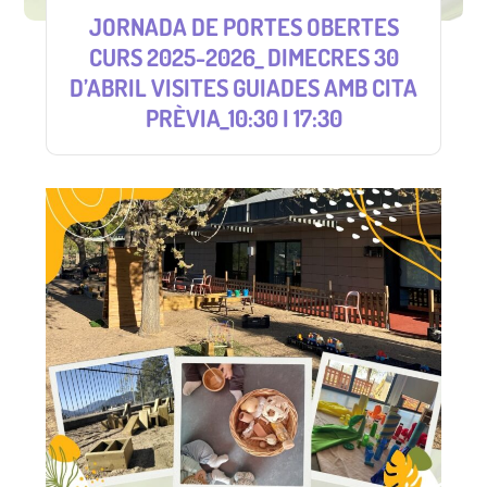
JORNADA DE PORTES OBERTES
CURS 2025-2026_ DIMECRES 30
D’ABRIL VISITES GUIADES AMB CITA
PRÈVIA_10:30 I 17:30