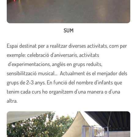
SUM
Espai destinat per a realitzar diverses activitats, com per
exemple: celebració d’aniversaris, activitats
d’experimentacions, anglès en grups reduïts,
sensibilització musical… Actualment és el menjador dels
grups de 2-3 anys. En funció del nombre d’infants que
tenim cada curs ho organitzem d’una manera o d’una
altra.