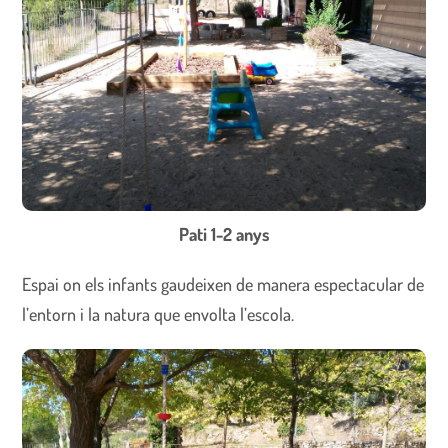
Pati 1-2 anys
Espai on els infants gaudeixen de manera espectacular de
l’entorn i la natura que envolta l’escola.