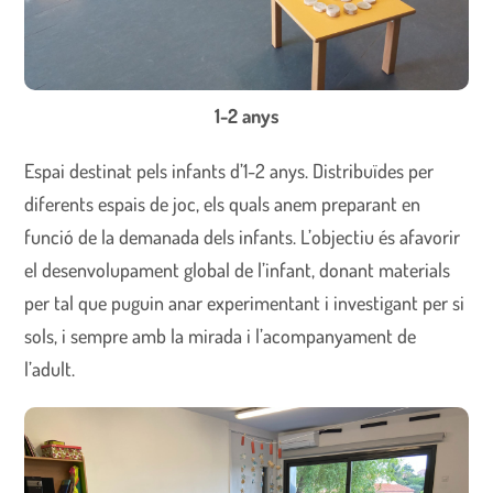
1-2 anys
Espai destinat pels infants d’1-2 anys. Distribuïdes per
diferents espais de joc, els quals anem preparant en
funció de la demanada dels infants. L’objectiu és afavorir
el desenvolupament global de l’infant, donant materials
per tal que puguin anar experimentant i investigant per si
sols, i sempre amb la mirada i l’acompanyament de
l’adult.