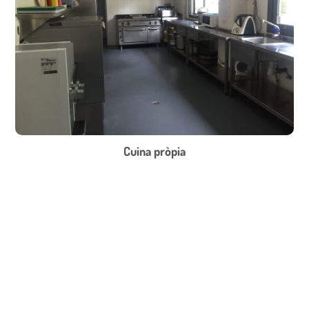
Cuina pròpia