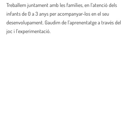
Treballem juntament amb les famílies, en l’atenció dels
infants de 0 a 3 anys per acompanyar-los en el seu
desenvolupament. Gaudim de l’aprenentatge a través del
joc i l’experimentació.