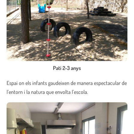
Pati 2-3 anys
Espai on els infants gaudeixen de manera espectacular de
l’entorn i la natura que envolta l’escola.