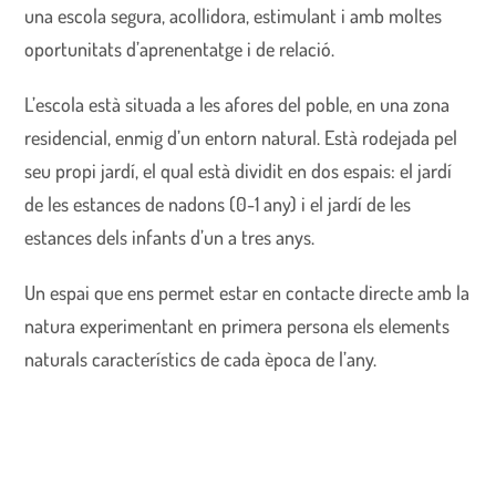
una escola segura, acollidora, estimulant i amb moltes
oportunitats d’aprenentatge i de relació.
L’escola està situada a les afores del poble, en una zona
residencial, enmig d’un entorn natural. Està rodejada pel
seu propi jardí, el qual està dividit en dos espais: el jardí
de les estances de nadons (0-1 any) i el jardí de les
estances dels infants d’un a tres anys.
Un espai que ens permet estar en contacte directe amb la
natura experimentant en primera persona els elements
naturals característics de cada època de l’any.