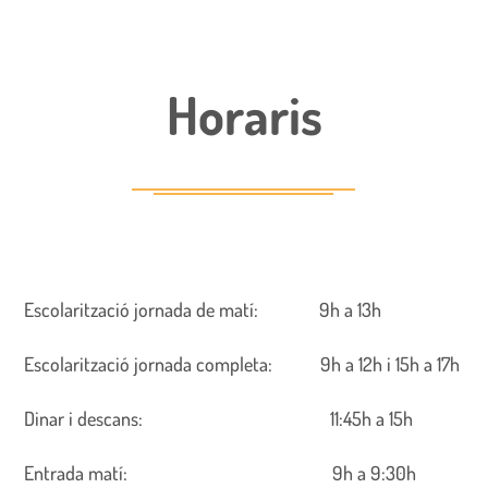
Horaris
Escolarització jornada de matí: 9h a 13h
Escolarització jornada completa: 9h a 12h i 15h a 17h
Dinar i descans: 11:45h a 15h
Entrada matí: 9h a 9:30h