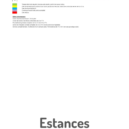
Estances