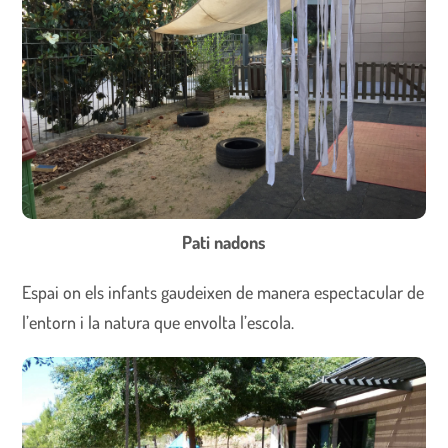
Pati nadons
Espai on els infants gaudeixen de manera espectacular de
l’entorn i la natura que envolta l’escola.