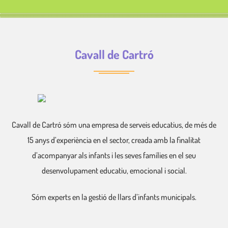
Cavall de Cartró
Cavall de Cartró sóm una empresa de serveis educatius, de més de
15 anys d’experiència en el sector, creada amb la finalitat
d’acompanyar als infants i les seves famílies en el seu
desenvolupament educatiu, emocional i social.
Sóm experts en la gestió de llars d’infants municipals.