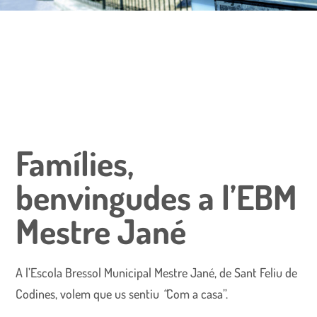
Famílies,
benvingudes a l’EBM
Mestre Jané
A l’Escola Bressol Municipal Mestre Jané, de Sant Feliu de
Codines, volem que us sentiu
“
Com a casa”.