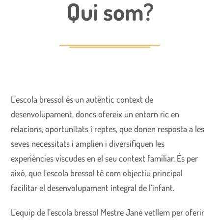
Qui som?
L’escola bressol és un autèntic context de
desenvolupament, doncs ofereix un entorn ric en
relacions, oportunitats i reptes, que donen resposta a les
seves necessitats i amplien i diversifiquen les
experiències viscudes en el seu context familiar. És per
això, que l’escola bressol té com objectiu principal
facilitar el desenvolupament integral de l’infant.
L’equip de l’escola bressol Mestre Jané vetllem per oferir