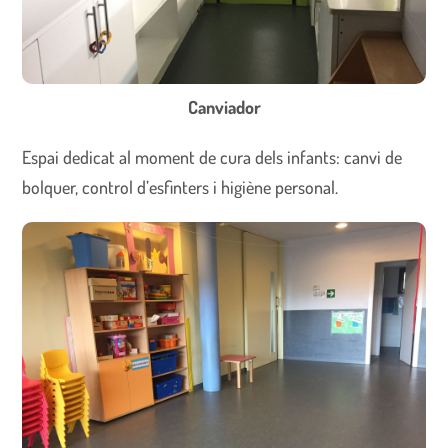
Canviador
Espai dedicat al moment de cura dels infants: canvi de
bolquer, control d’esfinters i higiène personal.