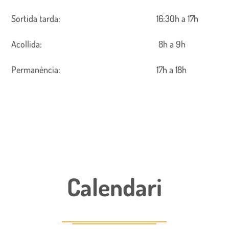
Sortida tarda: 16:30h a 17h
Acollida: 8h a 9h
Permanència: 17h a 18h
Calendari