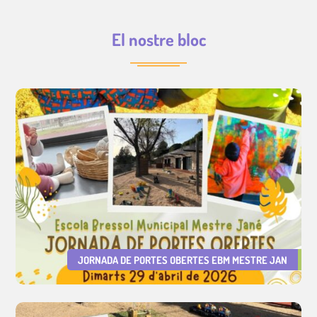
El nostre bloc
JORNADA DE PORTES OBERTES EBM MESTRE JAN