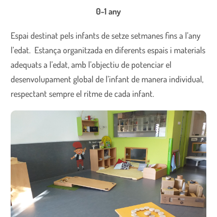
0-1 any
Espai destinat pels infants de setze setmanes fins a l’any
l’edat. Estança organitzada en diferents espais i materials
adequats a l’edat, amb l’objectiu de potenciar el
desenvolupament global de l’infant de manera individual,
respectant sempre el ritme de cada infant.