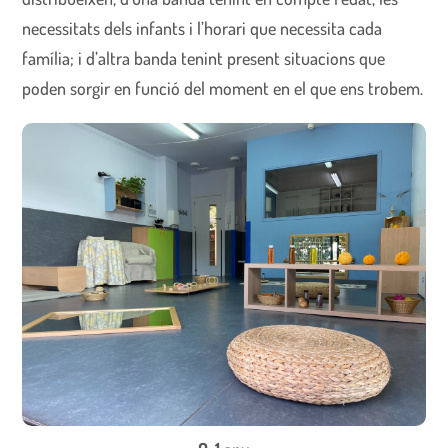
necessitats dels infants i l’horari que necessita cada
família; i d’altra banda tenint present situacions que
poden sorgir en funció del moment en el que ens trobem.