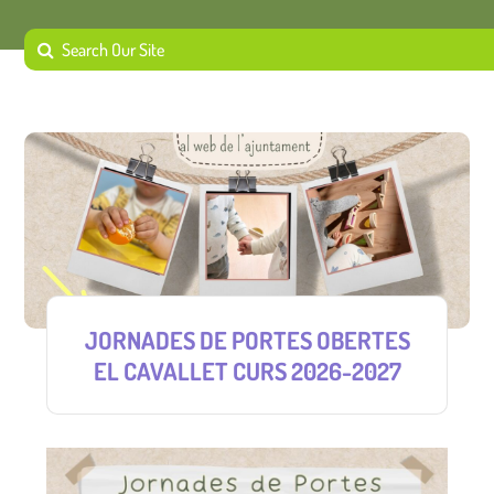
JORNADES DE PORTES OBERTES
EL CAVALLET CURS 2026-2027