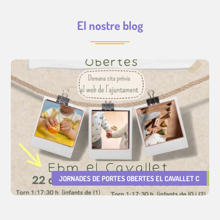
El nostre blog
JORNADES DE PORTES OBERTES EL CAVALLET C