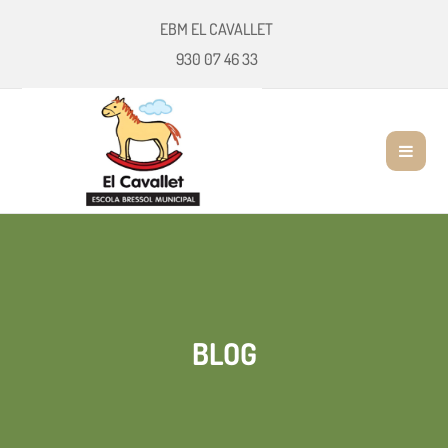
EBM EL CAVALLET
930 07 46 33
BLOG