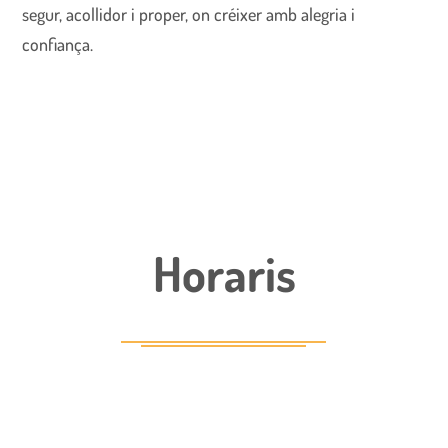
segur, acollidor i proper, on créixer amb alegria i
confiança.
Horaris