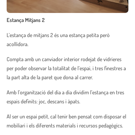
Estança Mitjans 2
L’estança de mitjans 2 és una estança petita però
acollidora.
Compta amb un canviador interior rodejat de vidrieres
per poder observar la totalitat de l’espai, i tres finestres a
la part alta de la paret que dona al carrer.
Amb l’organització del dia a dia dividim l’estança en tres
espais definits: joc, descans i àpats.
Al ser un espai petit, cal tenir ben pensat com disposar el
mobiliari i els diferents materials i recursos pedagògics.