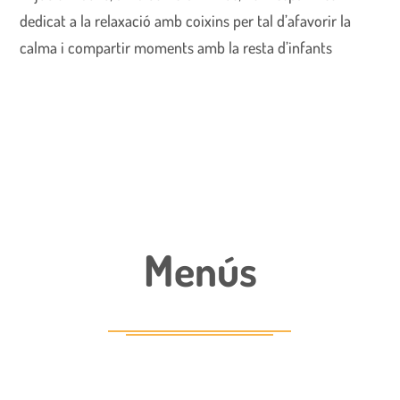
dedicat a la relaxació amb coixins per tal d’afavorir la
calma i compartir moments amb la resta d’infants
Menús