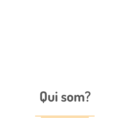
Qui som?