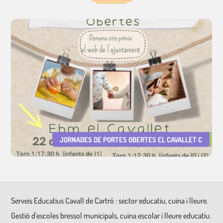
JORNADES DE PORTES OBERTES EL CAVALLET C
Serveis Educatius Cavall de Cartró : sector educatiu, cuina i lleure.
Gestió d'escoles bressol municipals, cuina escolar i lleure educatiu.