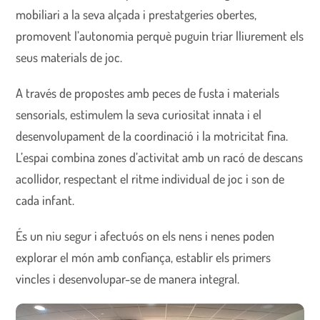
mobiliari a la seva alçada i prestatgeries obertes,
promovent l’autonomia perquè puguin triar lliurement els
seus materials de joc.
A través de propostes amb peces de fusta i materials
sensorials, estimulem la seva curiositat innata i el
desenvolupament de la coordinació i la motricitat fina.
L’espai combina zones d’activitat amb un racó de descans
acollidor, respectant el ritme individual de joc i son de
cada infant.
És un niu segur i afectuós on els nens i nenes poden
explorar el món amb confiança, establir els primers
vincles i desenvolupar-se de manera integral.