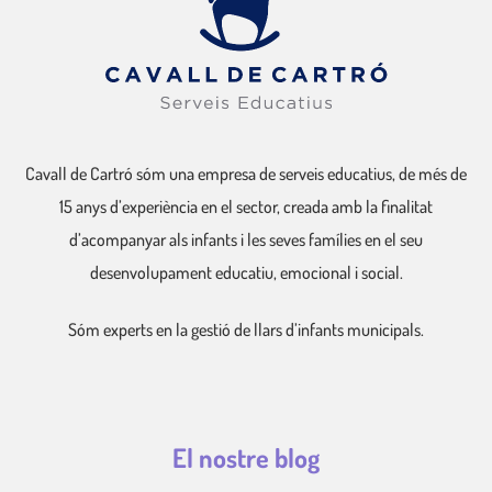
Cavall de Cartró sóm una empresa de serveis educatius, de més de
15 anys d’experiència en el sector, creada amb la finalitat
d’acompanyar als infants i les seves famílies en el seu
desenvolupament educatiu, emocional i social.
Sóm experts en la gestió de llars d’infants municipals.
El nostre blog