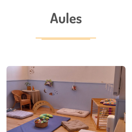
Aules