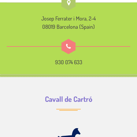
Josep Ferrater i Mora, 2-4
08019 Barcelona (Spain)
930 074 633
Cavall de Cartró