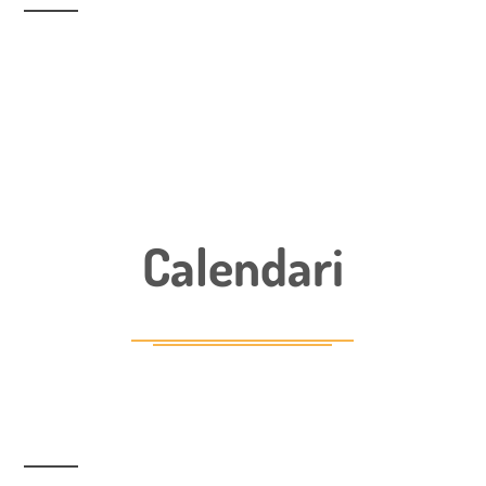
Calendari