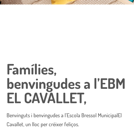
Famílies,
benvingudes a l’EBM
EL CAVALLET,
Benvinguts i benvingudes a l’Escola Bressol MunicipalEl
Cavallet, un lloc per créixer feliços.