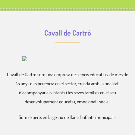
Cavall de Cartró
Cavall de Cartró sóm una empresa de serveis educatius, de més de
15 anys d’experiència en el sector, creada amb la finalitat
d’acompanyar als infants i les seves famílies en el seu
desenvolupament educatiu, emocional i social.
Sóm experts en la gestió de llars d’infants municipals.