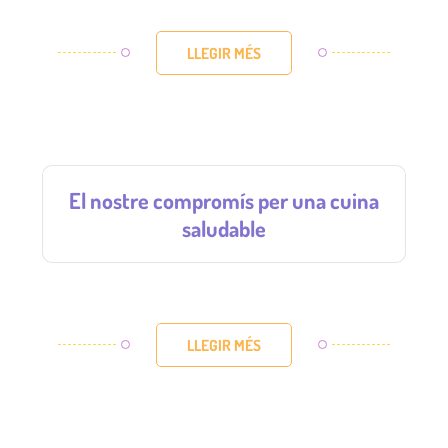
LLEGIR MÉS
El nostre compromís per una cuina
saludable
LLEGIR MÉS