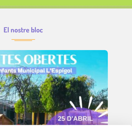
El nostre bloc