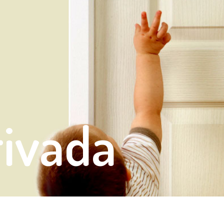
rivada