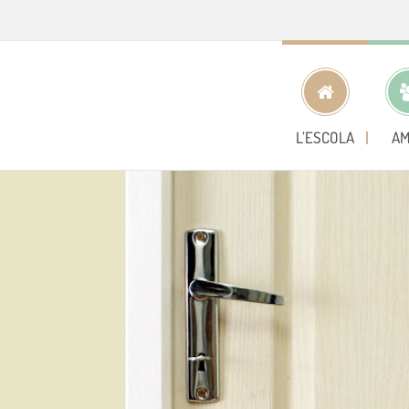
L’ESCOLA
AM