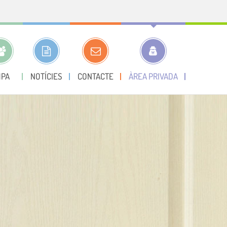
PA
NOTÍCIES
CONTACTE
ÀREA PRIVADA