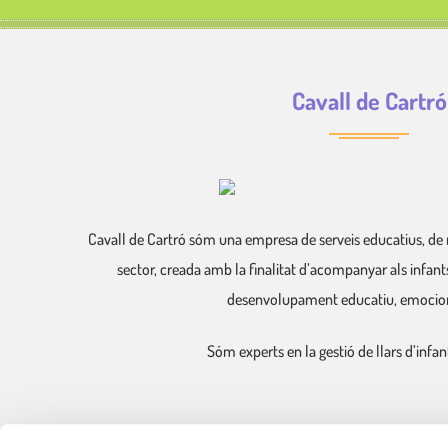
Cavall de Cartró
Cavall de Cartró sóm una empresa de serveis educatius, de 
sector, creada amb la finalitat d’acompanyar als infants 
desenvolupament educatiu, emociona
Sóm experts en la gestió de llars d’infa