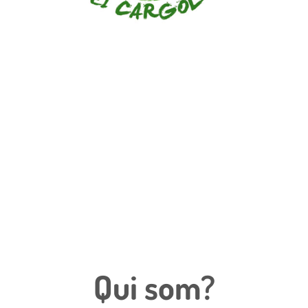
Qui som?