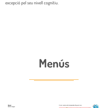
excepció pel seu nivell cognitiu.
Menús