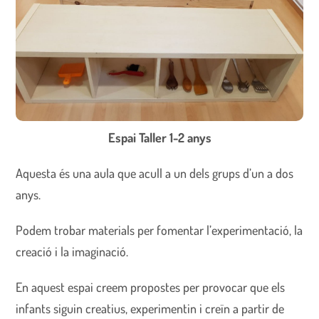
Espai Taller 1-2 anys
Aquesta és una aula que acull a un dels grups d’un a dos
anys.
Podem trobar materials per fomentar l’experimentació, la
creació i la imaginació.
En aquest espai creem propostes per provocar que els
infants siguin creatius, experimentin i creïn a partir de