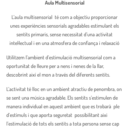
Aula Multisensorial
L’aula multisensorial té com a objectiu proporcionar
unes experiències sensorials agradables estimulant els
sentits primaris, sense necessitat d’una activitat
intel·lectual i en una atmosfera de confiança i relaxació
Utilitzem l’ambient d’estimulació multisensorial com a
oportunitat de lleure per a nens i nenes de la llar,
descobrint així el mon a través del diferents sentits.
L’activitat té lloc en un ambient atractiu de penombra, on
se sent una música agradable. Els sentits s’estimulen de
manera individual en aquest ambient que es trobarà ple
d’estímuls i que aporta seguretat possibilitant aixi
l’estimulació de tots els sentits a tota persona sense cap