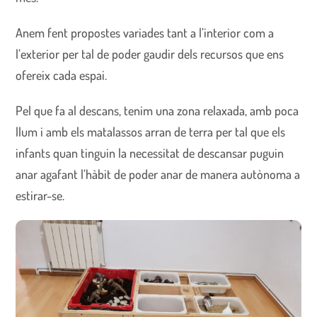
Anem fent propostes variades tant a l’interior com a
l’exterior per tal de poder gaudir dels recursos que ens
ofereix cada espai.
Pel que fa al descans, tenim una zona relaxada, amb poca
llum i amb els matalassos arran de terra per tal que els
infants quan tinguin la necessitat de descansar puguin
anar agafant l’hàbit de poder anar de manera autònoma a
estirar-se.