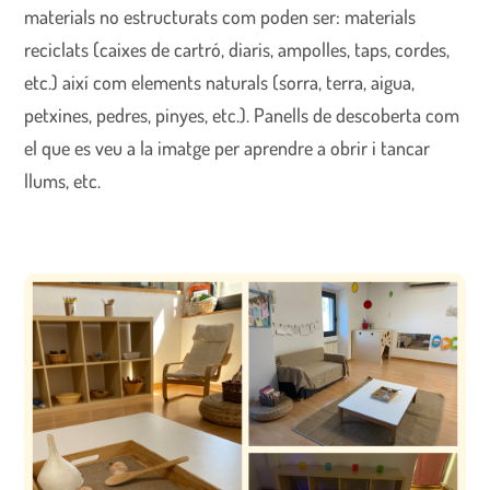
materials no estructurats com poden ser: materials
reciclats (caixes de cartró, diaris, ampolles, taps, cordes,
etc.) així com elements naturals (sorra, terra, aigua,
petxines, pedres, pinyes, etc.). Panells de descoberta com
el que es veu a la imatge per aprendre a obrir i tancar
llums, etc.