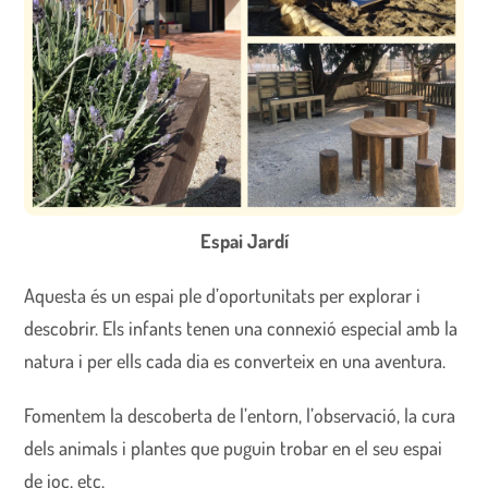
Espai Jardí
Aquesta és un espai ple d’oportunitats per explorar i
descobrir. Els infants tenen una connexió especial amb la
natura i per ells cada dia es converteix en una aventura.
Fomentem la descoberta de l’entorn, l’observació, la cura
dels animals i plantes que puguin trobar en el seu espai
de joc, etc.