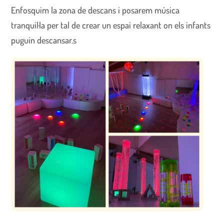
Enfosquim la zona de descans i posarem música
tranquil·la per tal de crear un espai relaxant on els infants
puguin descansar.s