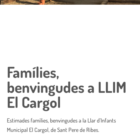
Famílies,
benvingudes a LLIM
El Cargol
Estimades famílies, benvingudes a la Llar d’Infants
Municipal El Cargol, de Sant Pere de Ribes.