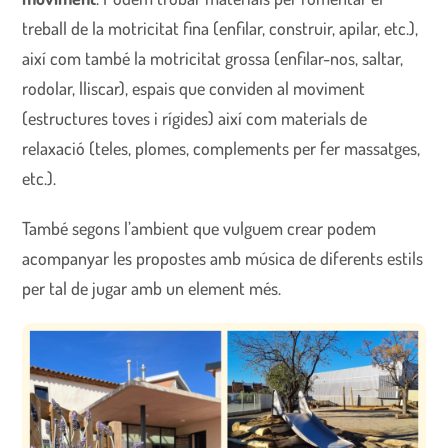
treball de la motricitat fina (enfilar, construir, apilar, etc.),
així com també la motricitat grossa (enfilar-nos, saltar,
rodolar, lliscar), espais que conviden al moviment
(estructures toves i rígides) així com materials de
relaxació (teles, plomes, complements per fer massatges,
etc.).
També segons l’ambient que vulguem crear podem
acompanyar les propostes amb música de diferents estils
per tal de jugar amb un element més.