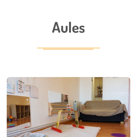
Aules