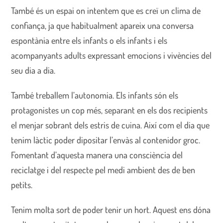
També és un espai on intentem que es creï un clima de
confiança, ja que habitualment apareix una conversa
espontània entre els infants o els infants i els
acompanyants adults expressant emocions i vivències del
seu dia a dia.
També treballem l’autonomia. Els infants són els
protagonistes un cop més, separant en els dos recipients
el menjar sobrant dels estris de cuina. Així com el dia que
tenim làctic poder dipositar l’envàs al contenidor groc.
Fomentant d’aquesta manera una consciència del
reciclatge i del respecte pel medi ambient des de ben
petits.
Tenim molta sort de poder tenir un hort. Aquest ens dóna