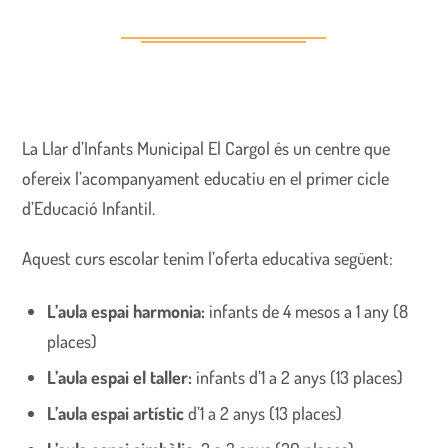
La Llar d’Infants Municipal El Cargol és un centre que
ofereix l’acompanyament educatiu en el primer cicle
d’Educació Infantil.
Aquest curs escolar tenim l’oferta educativa següent:
L’aula espai harmonia:
infants de 4 mesos a 1 any (8
places)
L’aula espai el taller:
infants d’1 a 2 anys (13 places)
L’aula espai artístic
d’1 a 2 anys (13 places)