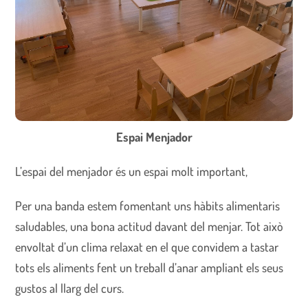
Espai Menjador
L’espai del menjador és un espai molt important,
Per una banda estem fomentant uns hàbits alimentaris
saludables, una bona actitud davant del menjar. Tot això
envoltat d’un clima relaxat en el que convidem a tastar
tots els aliments fent un treball d’anar ampliant els seus
gustos al llarg del curs.