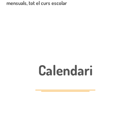
mensuals, tot el curs escolar
Calendari