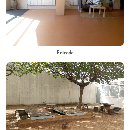
Entrada