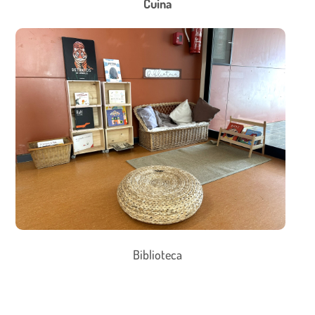
Cuina
Biblioteca