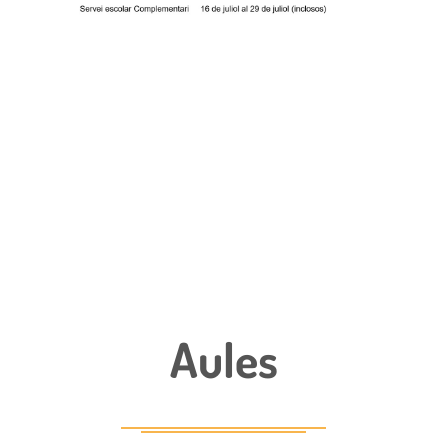
Aules