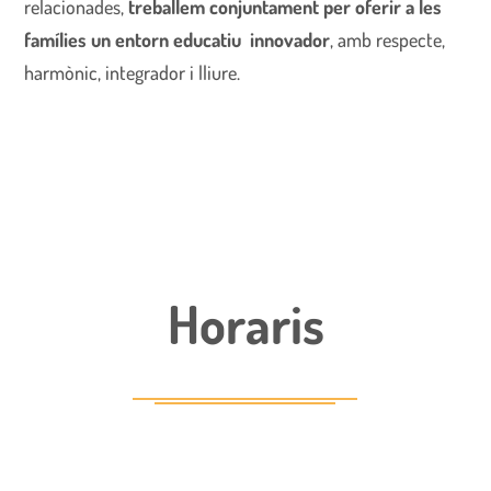
relacionades,
treballem conjuntament per oferir a les
famílies un entorn educatiu innovador
, amb respecte,
harmònic, integrador i lliure.
Horaris