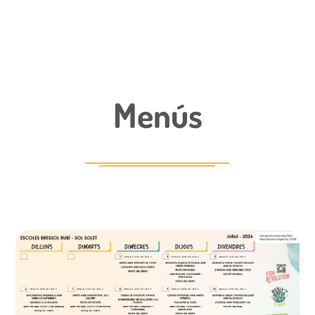
Menús