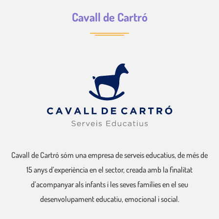
Cavall de Cartró
Cavall de Cartró sóm una empresa de serveis educatius, de més de
15 anys d’experiència en el sector, creada amb la finalitat
d’acompanyar als infants i les seves famílies en el seu
desenvolupament educatiu, emocional i social.